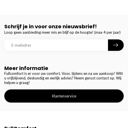
Schrijf je in voor onze nieuwsbrief!
Loop geen aanbieding meer mis en blijf op de hoogte! (max 4 per jaar)
Meer informatie
Fullcomfort is er voor uw comfort. Voor, tijdens en na uw aankoop! Wilt
u vrijblijvend, deskundig en eerlijk advies? Neem gerust contact op. Wij
helpen u graag!
Klantenservice