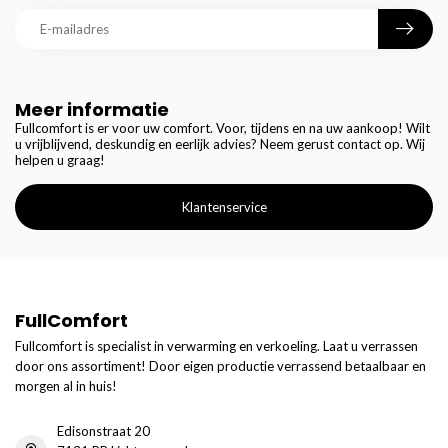
Meer informatie
Fullcomfort is er voor uw comfort. Voor, tijdens en na uw aankoop! Wilt
u vrijblijvend, deskundig en eerlijk advies? Neem gerust contact op. Wij
helpen u graag!
Klantenservice
FullComfort
Fullcomfort is specialist in verwarming en verkoeling. Laat u verrassen
door ons assortiment! Door eigen productie verrassend betaalbaar en
morgen al in huis!
Edisonstraat 20