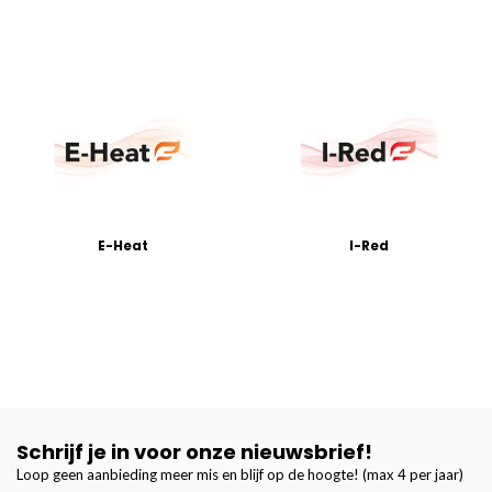
E-Heat
I-Red
Schrijf je in voor onze nieuwsbrief!
Loop geen aanbieding meer mis en blijf op de hoogte! (max 4 per jaar)