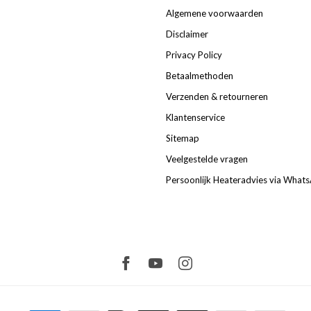
Algemene voorwaarden
Disclaimer
Privacy Policy
Betaalmethoden
Verzenden & retourneren
Klantenservice
Sitemap
Veelgestelde vragen
Persoonlijk Heateradvies via What