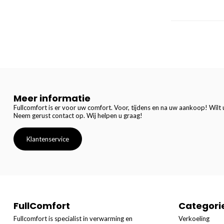
Meer informatie
Fullcomfort is er voor uw comfort. Voor, tijdens en na uw aankoop! Wilt u
Neem gerust contact op. Wij helpen u graag!
Klantenservice
FullComfort
Categori
Fullcomfort is specialist in verwarming en
Verkoeling