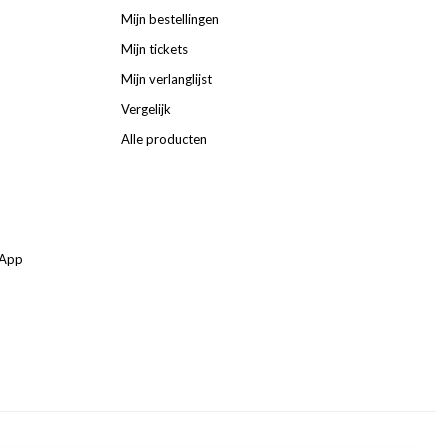
Mijn bestellingen
Mijn tickets
Mijn verlanglijst
Vergelijk
Alle producten
sApp