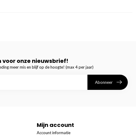
in voor onze nieuwsbrief!
ding meer mis en blijf op de hoogte! (max 4 per jaar)
Abonneer
Mijn account
Account informatie