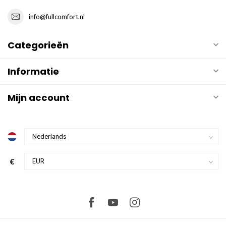
info@fullcomfort.nl
Categorieën
Informatie
Mijn account
€