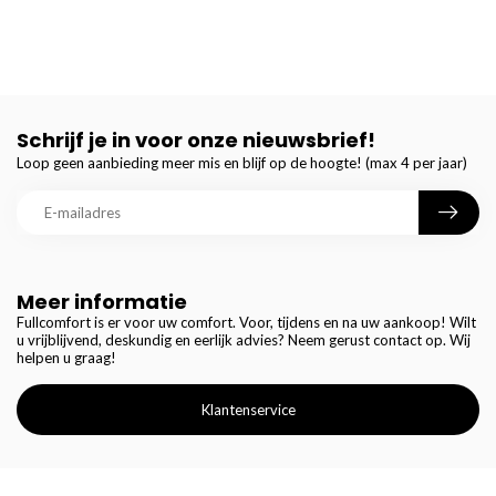
Schrijf je in voor onze nieuwsbrief!
Loop geen aanbieding meer mis en blijf op de hoogte! (max 4 per jaar)
Meer informatie
Fullcomfort is er voor uw comfort. Voor, tijdens en na uw aankoop! Wilt
u vrijblijvend, deskundig en eerlijk advies? Neem gerust contact op. Wij
helpen u graag!
Klantenservice