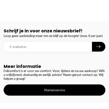
Schrijf je in voor onze nieuwsbrief!
Loop geen aanbieding meer mis en blijf op de hoogte! (max 4 per jaar)
Meer informatie
Fullcomfort is er voor uw comfort. Voor, tijdens en na uw aankoop! Wilt
u vrijblijvend, deskundig en eerlijk advies? Neem gerust contact op. Wij
helpen u graag!
Klantenservice