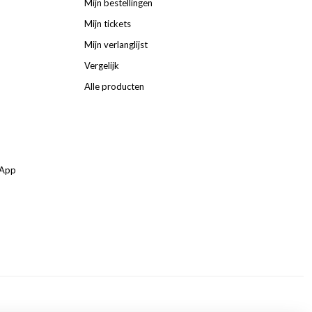
Mijn bestellingen
Mijn tickets
Mijn verlanglijst
Vergelijk
Alle producten
sApp