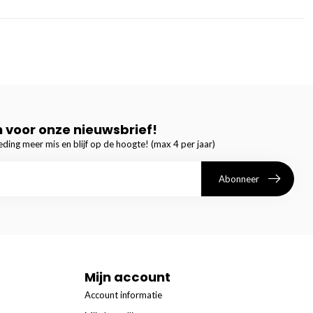
in voor onze nieuwsbrief!
ding meer mis en blijf op de hoogte! (max 4 per jaar)
Abonneer
Mijn account
Account informatie