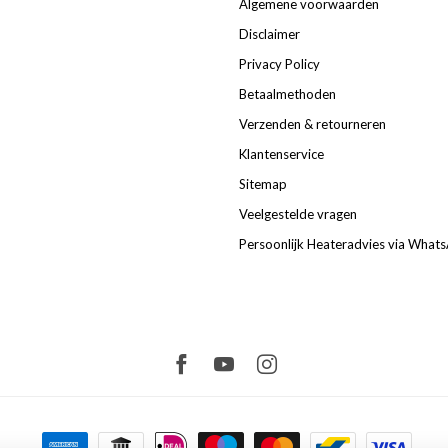
Algemene voorwaarden
Disclaimer
Privacy Policy
Betaalmethoden
Verzenden & retourneren
Klantenservice
Sitemap
Veelgestelde vragen
Persoonlijk Heateradvies via What