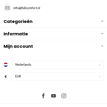
info@fullcomfort.nl
Categorieën
Informatie
Mijn account
€