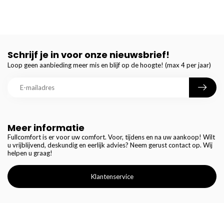
Schrijf je in voor onze nieuwsbrief!
Loop geen aanbieding meer mis en blijf op de hoogte! (max 4 per jaar)
Meer informatie
Fullcomfort is er voor uw comfort. Voor, tijdens en na uw aankoop! Wilt
u vrijblijvend, deskundig en eerlijk advies? Neem gerust contact op. Wij
helpen u graag!
Klantenservice