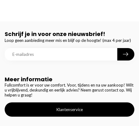
Schrijf je in voor onze nieuwsbrief!
Loop geen aanbieding meer mis en blijf op de hoogte! (max 4 per jaar)
Meer informatie
Fullcomfort is er voor uw comfort. Voor, tijdens en na uw aankoop! Wilt
u vrijblijvend, deskundig en eerlijk advies? Neem gerust contact op. Wij
helpen u graag!
Klantenservice