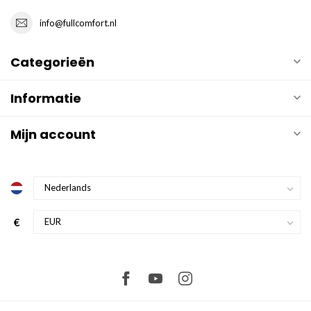
info@fullcomfort.nl
Categorieën
Informatie
Mijn account
€