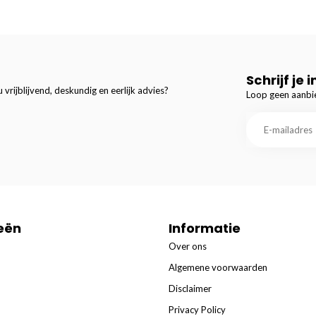
Schrijf je 
 vrijblijvend, deskundig en eerlijk advies?
Loop geen aanbie
eën
Informatie
Over ons
Algemene voorwaarden
Disclaimer
Privacy Policy