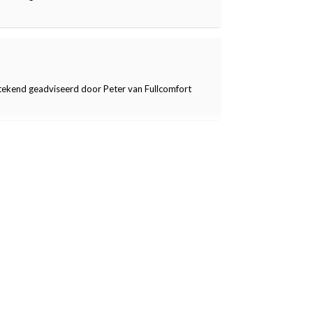
tstekend geadviseerd door Peter van Fullcomfort