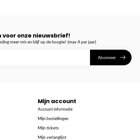
in voor onze nieuwsbrief!
ding meer mis en blijf op de hoogte! (max 4 per jaar)
Abonneer
Mijn account
Account informatie
Mijn bestellingen
Mijn tickets
Mijn verlanglijst