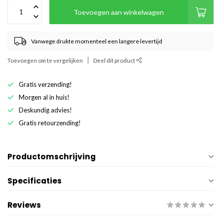
Toevoegen aan winkelwagen
Vanwege drukte momenteel een langere levertijd
Toevoegen om te vergelijken
Deel dit product
Gratis verzending!
Morgen al in huis!
Deskundig advies!
Gratis retourzending!
Productomschrijving
Specificaties
Reviews