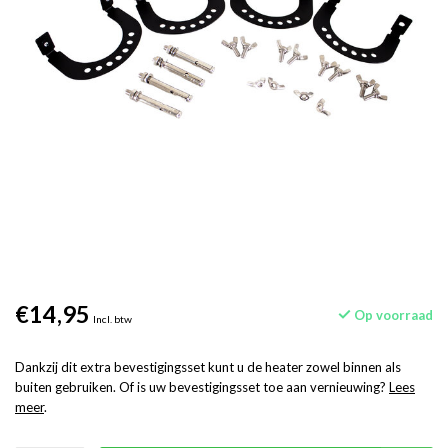
€14,95
Op voorraad
Incl. btw
Dankzij dit extra bevestigingsset kunt u de heater zowel binnen als
buiten gebruiken. Of is uw bevestigingsset toe aan vernieuwing?
Lees
meer
.