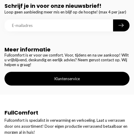
Schrijf je in voor onze nieuwsbrief!
Loop geen aanbieding meer mis en blijf op de hoogte! (max 4 per jaar)
Meer informatie
Fullcomfort is er voor uw comfort. Voor, tijdens en na uw aankoop! Wilt
u vrijblijvend, deskundig en eerlijk advies? Neem gerust contact op. Wij
helpen u graag!
Klantenservice
FullComfort
Fullcomfort is specialist in verwarming en verkoeling. Laat u verrassen
door ons assortiment! Door eigen productie verrassend betaalbaar en
morgen al in huis!