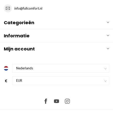
info@fullcomfort.nl
Categorieën
Informatie
Mijn account
€