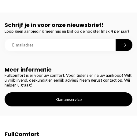
Schrijf je in voor onze nieuwsbrief!
Loop geen aanbieding meer mis en blijf op de hoogte! (max 4 per jaar)
Meer informatie
Fullcomfort is er voor uw comfort. Voor, tijdens en na uw aankoop! Wilt
u vrijblijvend, deskundig en eerlijk advies? Neem gerust contact op. Wij
helpen u graag!
Klantenservice
FullComfort