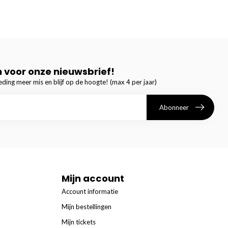
in voor onze nieuwsbrief!
ding meer mis en blijf op de hoogte! (max 4 per jaar)
Abonneer
Mijn account
Account informatie
Mijn bestellingen
Mijn tickets